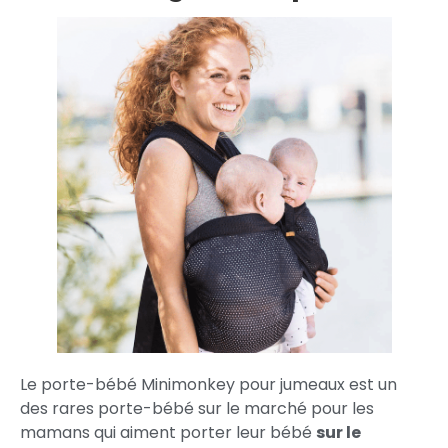
Le porte-bébé Minimonkey pour jumeaux est un
des rares porte-bébé sur le marché pour les
mamans qui aiment porter leur bébé
sur le