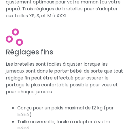
ajustement optimaux pour votre maman (ou votre
papa). Trois réglages de bretelles pour s’adapter
aux tailles XS, S, et M à XXXL.
Réglages fins
Les bretelles sont faciles à ajuster lorsque les
jumeaux sont dans le porte-bébé, de sorte que tout
réglage fin peut être effectué pour assurer le
portage le plus confortable possible pour vous et
pour chaque jumeau.
Conçu pour un poids maximal de 12 kg (par
bébé).
Taille universelle, facile à adapter à votre
bébé.