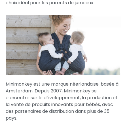
choix idéal pour les parents de jumeaux.
Minimonkey est une marque néerlandaise, basée à
Amsterdam. Depuis 2007, Minimonkey se
concentre sur le développement, la production et
la vente de produits innovants pour bébés, avec
des partenaires de distribution dans plus de 35
pays.