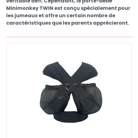
véritable défi. Cependant, le porte-bébé
Minimonkey TWIN est conçu spécialement pour
les jumeaux et offre un certain nombre de
caractéristiques que les parents apprécieront.