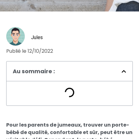
Jules
Publié le
12/10/2022
Au sommaire :
Pour les parents de jumeaux, trouver un porte-
bébé de qualité, confortable et sûr, peut être un