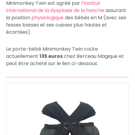
Minimonkey Twin est agréé par
l’Institut
international de la dysplasie de la hanche
assurant
la position
physiologique
des bébés en M (avec ses
fesses basses et ses cuisses plus hautes et
écartées).
Le porte-bébé Minimonkey Twin coûte
actuellement
135 euros
chez Berceau Magique et
peut être acheté sur le lien ci-dessous: