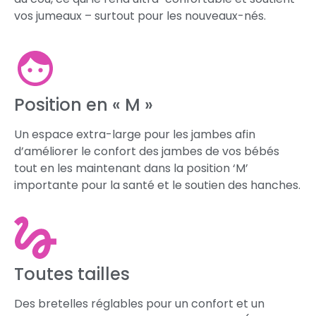
vos jumeaux – surtout pour les nouveaux-nés.
Position en « M »
Un espace extra-large pour les jambes afin
d’améliorer le confort des jambes de vos bébés
tout en les maintenant dans la position ‘M’
importante pour la santé et le soutien des hanches.
Toutes tailles
Des bretelles réglables pour un confort et un