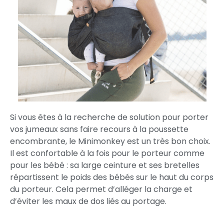
Si vous êtes à la recherche de solution pour porter
vos jumeaux sans faire recours à la poussette
encombrante, le Minimonkey est un très bon choix.
Il est confortable à la fois pour le porteur comme
pour les bébé : sa large ceinture et ses bretelles
répartissent le poids des bébés sur le haut du corps
du porteur. Cela permet d’alléger la charge et
d’éviter les maux de dos liés au portage.