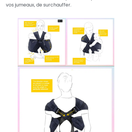
vos jumeaux, de surchauffer.