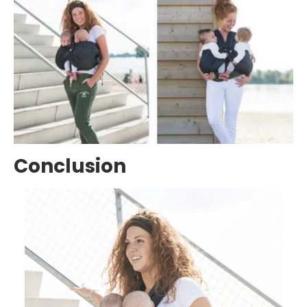
Conclusion