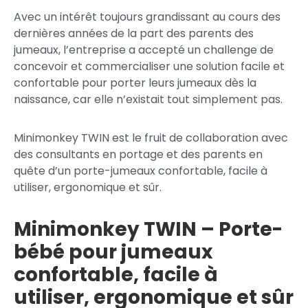
Avec un intérêt toujours grandissant au cours des
dernières années de la part des parents des
jumeaux, l’entreprise a accepté un challenge de
concevoir et commercialiser une solution facile et
confortable pour porter leurs jumeaux dès la
naissance, car elle n’existait tout simplement pas.
Minimonkey TWIN est le fruit de collaboration avec
des consultants en portage et des parents en
quête d’un porte-jumeaux confortable, facile à
utiliser, ergonomique et sûr.
Minimonkey TWIN – Porte-
bébé pour jumeaux
confortable, facile à
utiliser, ergonomique et sûr