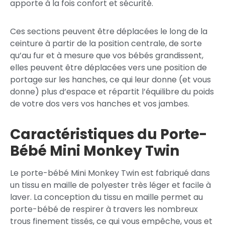
apporte à la fois confort et sécurité.
Ces sections peuvent être déplacées le long de la
ceinture à partir de la position centrale, de sorte
qu’au fur et à mesure que vos bébés grandissent,
elles peuvent être déplacées vers une position de
portage sur les hanches, ce qui leur donne (et vous
donne) plus d’espace et répartit l’équilibre du poids
de votre dos vers vos hanches et vos jambes.
Caractéristiques du Porte-
Bébé Mini Monkey Twin
Le porte-bébé Mini Monkey Twin est fabriqué dans
un tissu en maille de polyester très léger et facile à
laver. La conception du tissu en maille permet au
porte-bébé de respirer à travers les nombreux
trous finement tissés, ce qui vous empêche, vous et