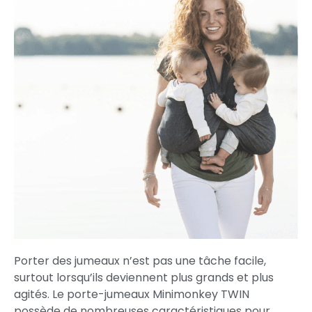
Porter des jumeaux n’est pas une tâche facile,
surtout lorsqu’ils deviennent plus grands et plus
agités. Le porte-jumeaux Minimonkey TWIN
possède de nombreuses caractéristiques pour