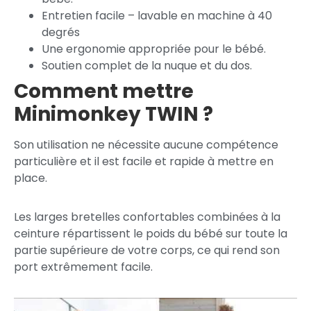
Entretien facile – lavable en machine à 40
degrés
Une ergonomie appropriée pour le bébé.
Soutien complet de la nuque et du dos.
Comment mettre
Minimonkey TWIN ?
Son utilisation ne nécessite aucune compétence
particulière et il est facile et rapide à mettre en
place.
Les larges bretelles confortables combinées à la
ceinture répartissent le poids du bébé sur toute la
partie supérieure de votre corps, ce qui rend son
port extrêmement facile.