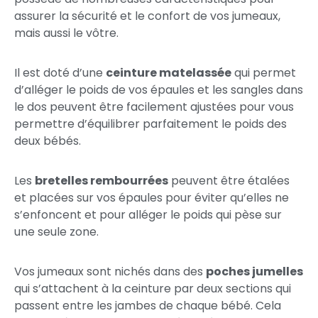
assurer la sécurité et le confort de vos jumeaux,
mais aussi le vôtre.
Il est doté d’une
ceinture matelassée
qui permet
d’alléger le poids de vos épaules et les sangles dans
le dos peuvent être facilement ajustées pour vous
permettre d’équilibrer parfaitement le poids des
deux bébés.
Les
bretelles rembourrées
peuvent être étalées
et placées sur vos épaules pour éviter qu’elles ne
s’enfoncent et pour alléger le poids qui pèse sur
une seule zone.
Vos jumeaux sont nichés dans des
poches jumelles
qui s’attachent à la ceinture par deux sections qui
passent entre les jambes de chaque bébé. Cela