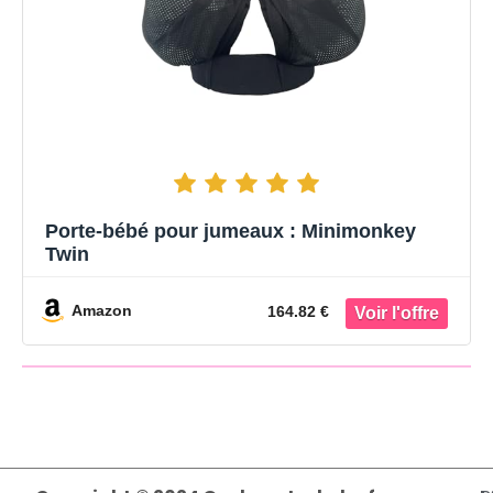
Porte-bébé pour jumeaux : Minimonkey
Twin
Amazon
164.82 €