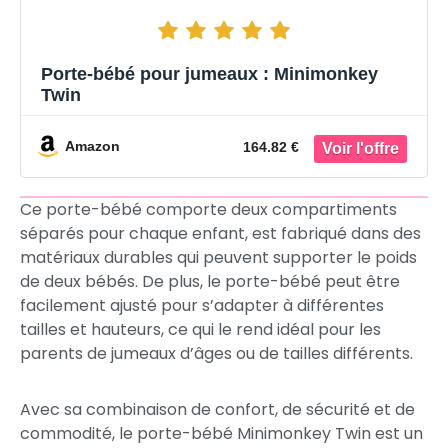
Porte-bébé pour jumeaux : Minimonkey
Twin
Amazon
164.82 €
Ce porte-bébé comporte deux compartiments
séparés pour chaque enfant, est fabriqué dans des
matériaux durables qui peuvent supporter le poids
de deux bébés. De plus, le porte-bébé peut être
facilement ajusté pour s’adapter à différentes
tailles et hauteurs, ce qui le rend idéal pour les
parents de jumeaux d’âges ou de tailles différents.
Avec sa combinaison de confort, de sécurité et de
commodité, le porte-bébé Minimonkey Twin est un