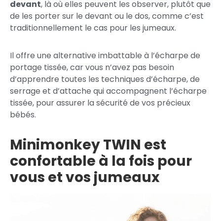
devant
, là où elles peuvent les observer, plutôt que
de les porter sur le devant ou le dos, comme c’est
traditionnellement le cas pour les jumeaux.
Il offre une alternative imbattable à l’écharpe de
portage tissée, car vous n’avez pas besoin
d’apprendre toutes les techniques d’écharpe, de
serrage et d’attache qui accompagnent l’écharpe
tissée, pour assurer la sécurité de vos précieux
bébés.
Minimonkey TWIN est
confortable à la fois pour
vous et vos jumeaux