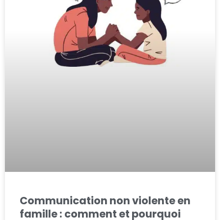
Communication non violente en
famille : comment et pourquoi