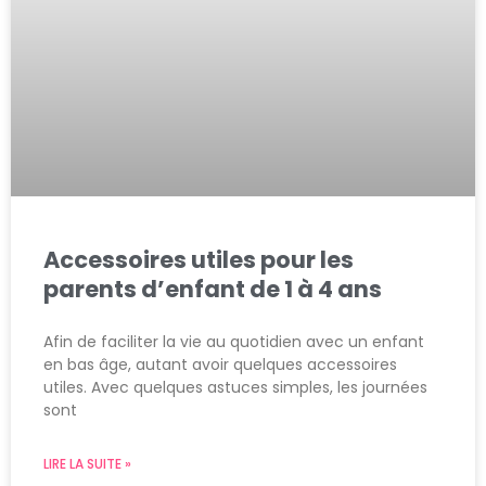
Accessoires utiles pour les
parents d’enfant de 1 à 4 ans
Afin de faciliter la vie au quotidien avec un enfant
en bas âge, autant avoir quelques accessoires
utiles. Avec quelques astuces simples, les journées
sont
LIRE LA SUITE »