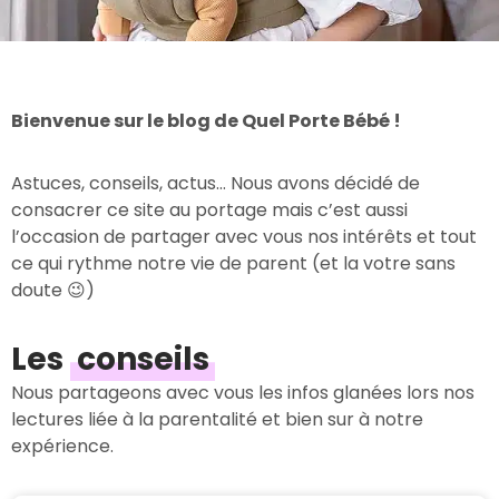
Bienvenue sur le blog de Quel Porte Bébé !
Astuces, conseils, actus… Nous avons décidé de
consacrer ce site au portage mais c’est aussi
l’occasion de partager avec vous nos intérêts et tout
ce qui rythme notre vie de parent (et la votre sans
doute 😉)
Les
conseils
Nous partageons avec vous les infos glanées lors nos
lectures liée à la parentalité et bien sur à notre
expérience.