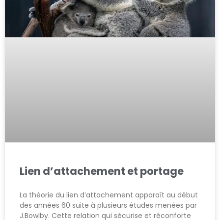
Lien d’attachement et portage
La théorie du lien d’attachement apparaît au début
des années 60 suite à plusieurs études menées par
J.Bowlby. Cette relation qui sécurise et réconforte