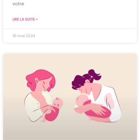
votre
LIRE LA SUITE »
16 mai 2024