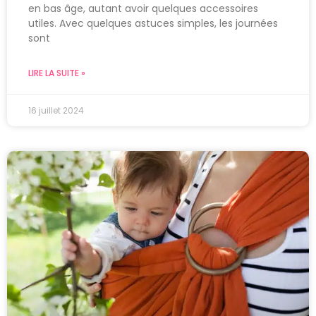
en bas âge, autant avoir quelques accessoires
utiles. Avec quelques astuces simples, les journées
sont
LIRE LA SUITE »
16 juillet 2024