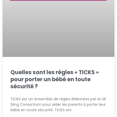
Quelles sont les règles « TICKS »
pour porter un bébé en toute
sécurité ?
TICKS est un ensemble de règles élaborées par le UK
Sling Consortium pour aider les parents à porter leur
bébé en toute sécurité. TICKS est