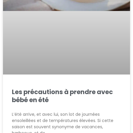
Les précautions à prendre avec
bébé en été
L’été arrive, et avec lui, son lot de journées
ensoleillées et de températures élevées. Si cette
saison est souvent synonyme de vacances,
barbecue, et de