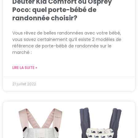
Deuter Kid Comfort ou Osprey
Poco: quel porte-bébé de
randonnée choisir?
Vous rêvez de belles randonnées avec votre bébé,
vous savez certainement qu’il existe 2 modèles de
référence de porte-bébé de randonnée sur le
marché :
LIRE LA SUITE »
21 juillet 2022