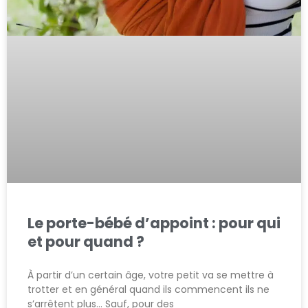
Le porte-bébé d’appoint : pour qui
et pour quand ?
À partir d’un certain âge, votre petit va se mettre à
trotter et en général quand ils commencent ils ne
s’arrêtent plus… Sauf, pour des