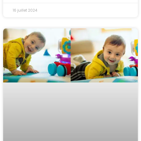
16 juillet 2024