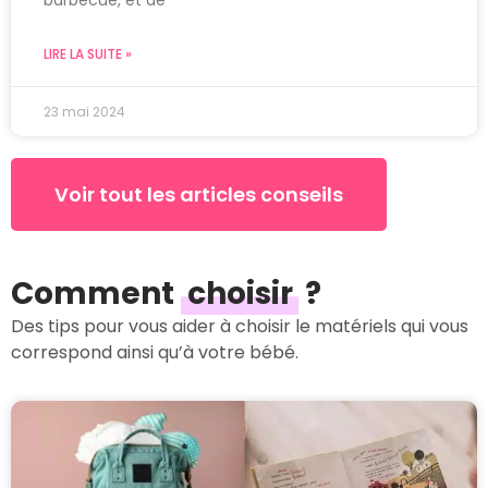
LIRE LA SUITE »
23 mai 2024
Voir tout les articles conseils
Comment
choisir
?
Des tips pour vous aider à choisir le matériels qui vous
correspond ainsi qu’à votre bébé.