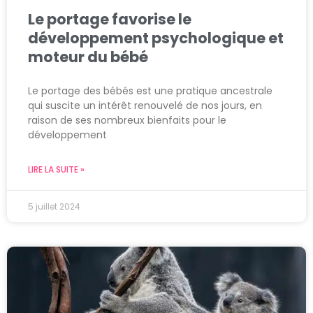
Le portage favorise le
développement psychologique et
moteur du bébé
Le portage des bébés est une pratique ancestrale
qui suscite un intérêt renouvelé de nos jours, en
raison de ses nombreux bienfaits pour le
développement
LIRE LA SUITE »
5 juillet 2024