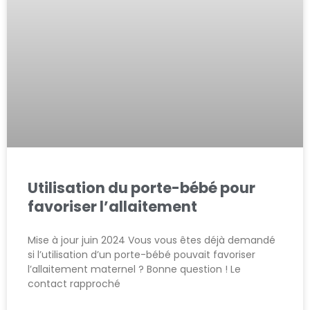
Utilisation du porte-bébé pour
favoriser l’allaitement
Mise à jour juin 2024 Vous vous êtes déjà demandé
si l’utilisation d’un porte-bébé pouvait favoriser
l’allaitement maternel ? Bonne question ! Le
contact rapproché