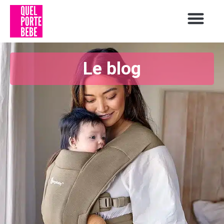
Le blog