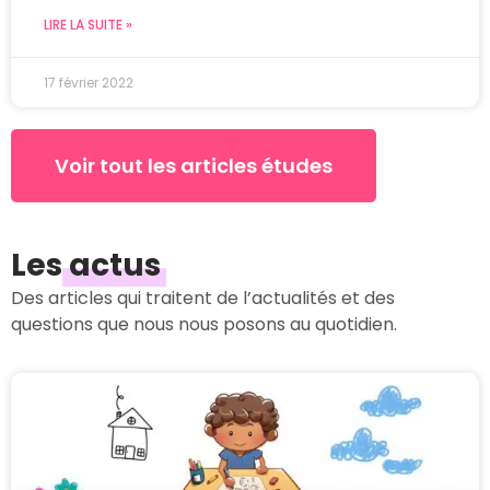
LIRE LA SUITE »
17 février 2022
Voir tout les articles études
Les
actus
Des articles qui traitent de l’actualités et des
questions que nous nous posons au quotidien.