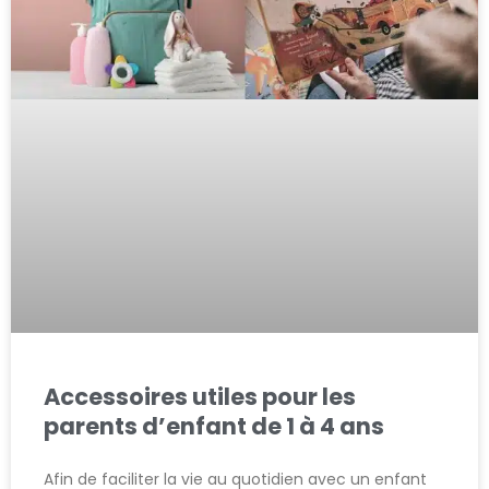
Accessoires utiles pour les
parents d’enfant de 1 à 4 ans
Afin de faciliter la vie au quotidien avec un enfant