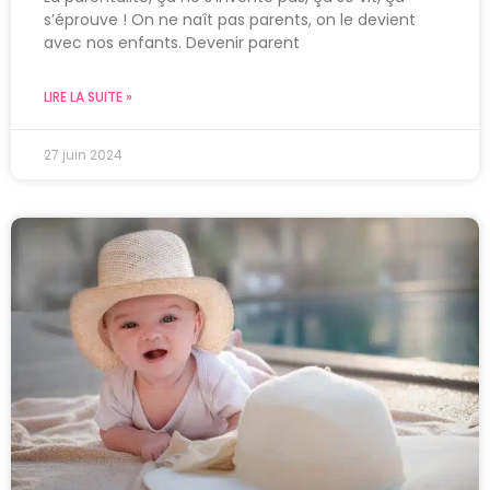
s’éprouve ! On ne naît pas parents, on le devient
avec nos enfants. Devenir parent
LIRE LA SUITE »
27 juin 2024