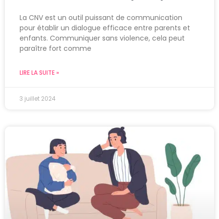
La CNV est un outil puissant de communication
pour établir un dialogue efficace entre parents et
enfants. Communiquer sans violence, cela peut
paraître fort comme
LIRE LA SUITE »
3 juillet 2024