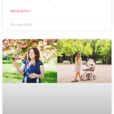
LIRE LA SUITE »
26 mars 2024