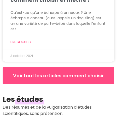
Qu’est-ce qu’une écharpe à anneaux ? Une
écharpe à anneau (aussi appelé un ring sling) est
un une variété de porte-bébé dans laquelle l’enfant
est
LIRE LA SUITE »
3 octobre 2021
Voir tout les articles comment choisir
Les
études
Des résumés et de la vulgarisation d’études
scientifiques, sans prétention.