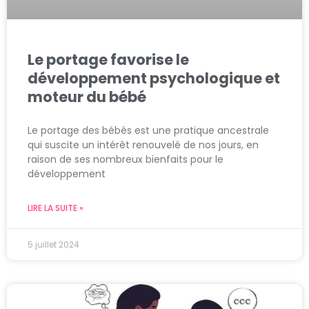
Le portage favorise le
développement psychologique et
moteur du bébé
Le portage des bébés est une pratique ancestrale
qui suscite un intérêt renouvelé de nos jours, en
raison de ses nombreux bienfaits pour le
développement
LIRE LA SUITE »
5 juillet 2024