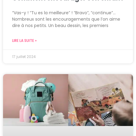
“Vas-y ! “Tu es la meilleure” ! “Bravo”, “continue”…
Nombreux sont les encouragements que l’on aime
dire à nos petits. Un beau dessin, les premiers
LIRE LA SUITE »
17 juillet 2024