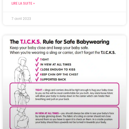
LIRE LA SUITE »
7 avril 2023