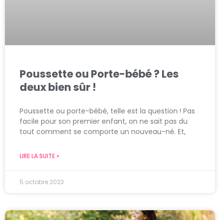
Poussette ou Porte-bébé ? Les
deux bien sûr !
Poussette ou porte-bébé, telle est la question ! Pas
facile pour son premier enfant, on ne sait pas du
tout comment se comporte un nouveau-né. Et,
LIRE LA SUITE »
5 octobre 2023