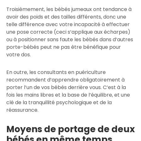
Troisièmement, les bébés jumeaux ont tendance à
avoir des poids et des tailles différents, donc une
telle différence avec votre incapacité à effectuer
une pose correcte (ceci s’applique aux écharpes)
ou à positionner sans faute les bébés dans d’autres
porte-bébés peut ne pas être bénéfique pour
votre dos.
En outre, les consultants en puériculture
recommandent d’apprendre obligatoirement à
porter l’un de vos bébés derrière vous. C’est à la
fois les mains libres et la base de l’équilibre, et une
clé de la tranquillité psychologique et de la
réassurance.
Moyens de portage de deux
bébés en même temps