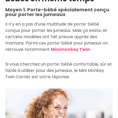
Moyen 1. Porte-bébé spécialement conçu
pour porter les jumeaux
Il n’y en a pas d’une multitude de porte-bébé
conçus pour porter les jumeaux. Mais ça existe, et
certains modèles ont fait preuve auprès des
mamans. Parmi ces porte-bébé pour jumeaux on
retrouve notamment
Minimonkey Twin
.
Si vous cherchez un porte-bébé confortable, sûr et
facile à utiliser pour des jumeaux, le Mini Monkey
Twin Carrier est votre réponse.