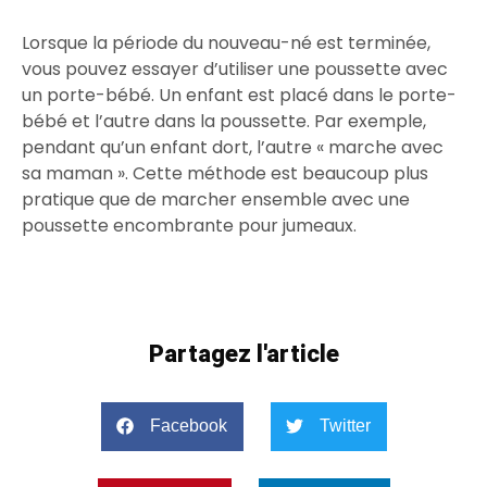
Lorsque la période du nouveau-né est terminée,
vous pouvez essayer d’utiliser une poussette avec
un porte-bébé. Un enfant est placé dans le porte-
bébé et l’autre dans la poussette. Par exemple,
pendant qu’un enfant dort, l’autre « marche avec
sa maman ». Cette méthode est beaucoup plus
pratique que de marcher ensemble avec une
poussette encombrante pour jumeaux.
Partagez l'article
Facebook
Twitter