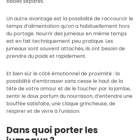
bébés séparés.
Un autre avantage est la possibilité de raccourcir le
temps d’alimentation qu’on a habituellement hors
du portage. Nourrir des jumeaux en même temps
est en fait techniquement peu pratique. Les
jumeaux sont souvent attachés, ils ont besoin de
prendre du poids et rapidement.
Et bien sûr le côté émotionnel de proximité : la
possibilité d’embrasser sans cesse le haut de la
tête de votre amour et de le toucher par la jambe,
sentir le doux parfum du nourrisson, d’entendre une
bouffée satisfaite, une claque grincheuse, de
respirer et de vivre à l’unisson.
Dans quoi porter les