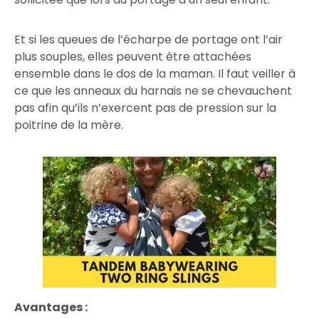
Et si les queues de l’écharpe de portage ont l’air
plus souples, elles peuvent être attachées
ensemble dans le dos de la maman. Il faut veiller à
ce que les anneaux du harnais ne se chevauchent
pas afin qu’ils n’exercent pas de pression sur la
poitrine de la mère.
Avantages :