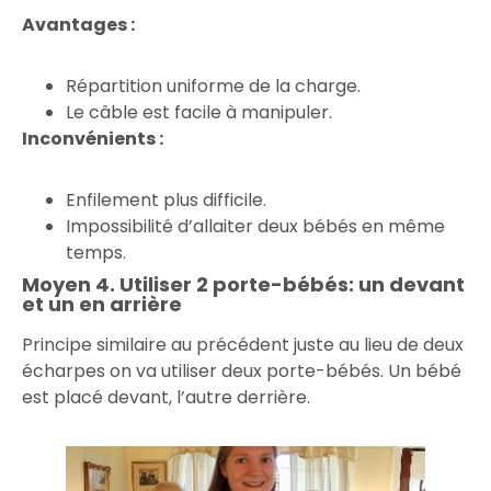
Avantages :
Répartition uniforme de la charge.
Le câble est facile à manipuler.
Inconvénients :
Enfilement plus difficile.
Impossibilité d’allaiter deux bébés en même
temps.
Moyen 4. Utiliser 2 porte-bébés: un devant
et un en arrière
Principe similaire au précédent juste au lieu de deux
écharpes on va utiliser deux porte-bébés. Un bébé
est placé devant, l’autre derrière.