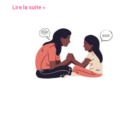
Lire la suite »