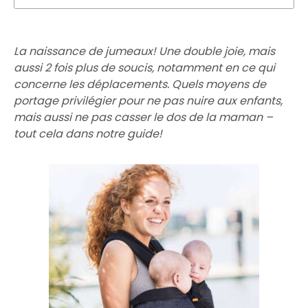
La naissance de jumeaux! Une double joie, mais
aussi 2 fois plus de soucis, notamment en ce qui
concerne les déplacements. Quels moyens de
portage privilégier pour ne pas nuire aux enfants,
mais aussi ne pas casser le dos de la maman –
tout cela dans notre guide!