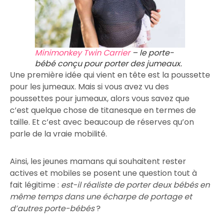
Minimonkey Twin Carrier
– le porte-
bébé conçu pour porter des jumeaux.
Une première idée qui vient en tête est la poussette
pour les jumeaux. Mais si vous avez vu des
poussettes pour jumeaux, alors vous savez que
c’est quelque chose de titanesque en termes de
taille. Et c’est avec beaucoup de réserves qu’on
parle de la vraie mobilité.
Ainsi, les jeunes mamans qui souhaitent rester
actives et mobiles se posent une question tout à
fait légitime :
est-il réaliste de porter deux bébés en
même temps dans une écharpe de portage et
d’autres porte-bébés
?