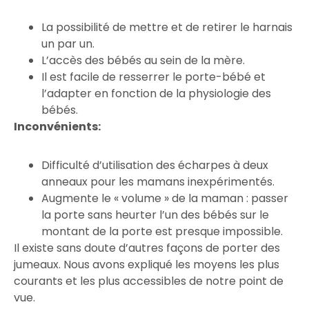
La possibilité de mettre et de retirer le harnais
un par un.
L’accès des bébés au sein de la mère.
Il est facile de resserrer le porte-bébé et
l’adapter en fonction de la physiologie des
bébés.
Inconvénients:
Difficulté d’utilisation des écharpes à deux
anneaux pour les mamans inexpérimentés.
Augmente le « volume » de la maman : passer
la porte sans heurter l’un des bébés sur le
montant de la porte est presque impossible.
Il existe sans doute d’autres façons de porter des
jumeaux. Nous avons expliqué les moyens les plus
courants et les plus accessibles de notre point de
vue.