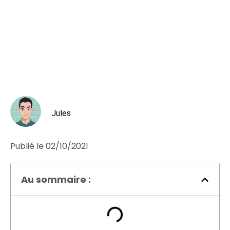
Jules
Publié le
02/10/2021
Au sommaire :