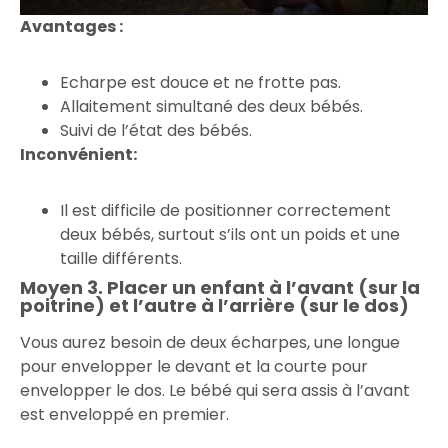
Avantages :
Echarpe est douce et ne frotte pas.
Allaitement simultané des deux bébés.
Suivi de l’état des bébés.
Inconvénient:
Il est difficile de positionner correctement
deux bébés, surtout s’ils ont un poids et une
taille différents.
Moyen 3. Placer un enfant à l’avant (sur la
poitrine) et l’autre à l’arrière (sur le dos)
Vous aurez besoin de deux écharpes, une longue
pour envelopper le devant et la courte pour
envelopper le dos. Le bébé qui sera assis à l’avant
est enveloppé en premier.