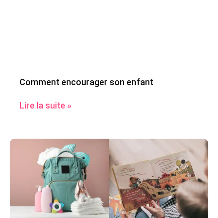
Comment encourager son enfant
Lire la suite »