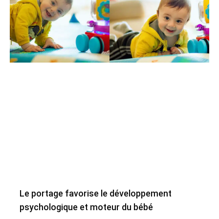
Le portage favorise le développement
psychologique et moteur du bébé