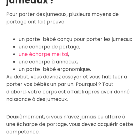
jumeaux ?
Pour porter des jumeaux, plusieurs moyens de
portage ont fait preuve :
un porte-bébé conçu pour porter les jumeaux
une écharpe de portage,
une écharpe mei tai
,
une écharpe à anneaux,
un porte-bébé ergonomique.
Au début, vous devriez essayer et vous habituer à
porter vos bébés un par un. Pourquoi ? Tout
d’abord, votre corps est affaibli après avoir donné
naissance à des jumeaux.
Deuxièmement, si vous n’avez jamais eu affaire à
une écharpe de portage, vous devez acquérir cette
compétence.