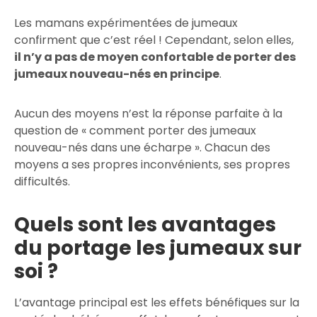
Les mamans expérimentées de jumeaux
confirment que c’est réel ! Cependant, selon elles,
il n’y a pas de moyen confortable de porter des
jumeaux nouveau-nés en principe
.
Aucun des moyens n’est la réponse parfaite à la
question de « comment porter des jumeaux
nouveau-nés dans une écharpe ». Chacun des
moyens a ses propres inconvénients, ses propres
difficultés.
Quels sont les avantages
du portage les jumeaux sur
soi ?
L’avantage principal est les effets bénéfiques sur la