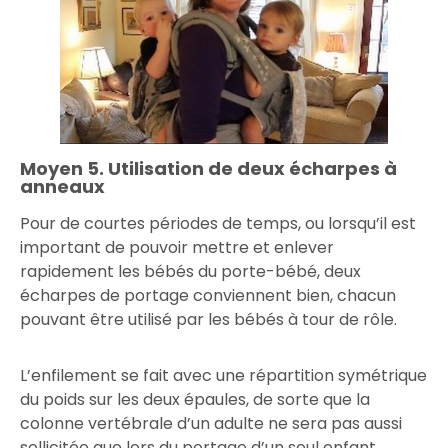
Moyen 5. Utilisation de deux écharpes à
anneaux
Pour de courtes périodes de temps, ou lorsqu’il est
important de pouvoir mettre et enlever
rapidement les bébés du porte-bébé, deux
écharpes de portage conviennent bien, chacun
pouvant être utilisé par les bébés à tour de rôle.
L’enfilement se fait avec une répartition symétrique
du poids sur les deux épaules, de sorte que la
colonne vertébrale d’un adulte ne sera pas aussi
sollicitée que lors du portage d’un seul enfant.