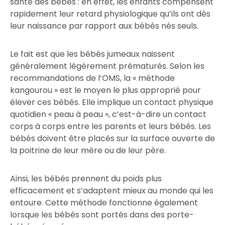
santé des bébés : en effet, les enfants compensent
rapidement leur retard physiologique qu’ils ont dès
leur naissance par rapport aux bébés nés seuls.
Le fait est que les bébés jumeaux naissent
généralement légèrement prématurés. Selon les
recommandations de l’OMS, la « méthode
kangourou » est le moyen le plus approprié pour
élever ces bébés. Elle implique un contact physique
quotidien « peau à peau », c’est-à-dire un contact
corps à corps entre les parents et leurs bébés. Les
bébés doivent être placés sur la surface ouverte de
la poitrine de leur mère ou de leur père.
Ainsi, les bébés prennent du poids plus
efficacement et s’adaptent mieux au monde qui les
entoure. Cette méthode fonctionne également
lorsque les bébés sont portés dans des porte-