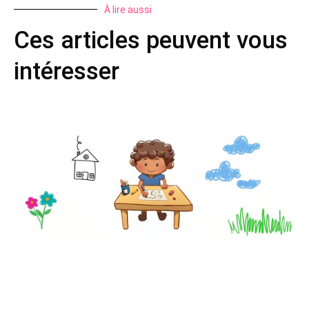
À lire aussi
Ces articles peuvent vous
intéresser