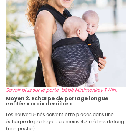
Savoir plus sur le porte-bébé Minimonkey TWIN.
Moyen 2. Echarpe de portage longue
enfilée « croix derrière »
Les nouveau-nés doivent être placés dans une
écharpe de portage d’au moins 4,7 mètres de long
(une poche).