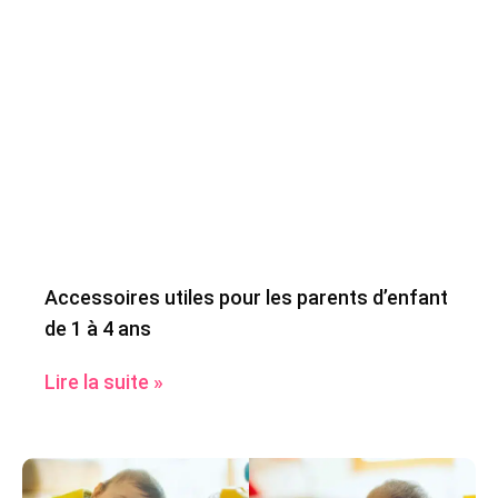
Accessoires utiles pour les parents d’enfant
de 1 à 4 ans
Lire la suite »