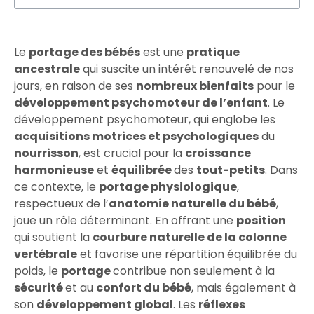
Le
portage des bébés
est une
pratique
ancestrale
qui suscite un intérêt renouvelé de nos
jours, en raison de ses
nombreux bienfaits
pour le
développement psychomoteur de l’enfant
. Le
développement psychomoteur, qui englobe les
acquisitions motrices et psychologiques
du
nourrisson
, est crucial pour la
croissance
harmonieuse
et
équilibrée
des
tout-petits
. Dans
ce contexte, le
portage physiologique
,
respectueux de l’
anatomie naturelle du bébé
,
joue un rôle déterminant. En offrant une
position
qui soutient la
courbure naturelle de la colonne
vertébrale
et favorise une répartition équilibrée du
poids, le
portage
contribue non seulement à la
sécurité
et au
confort du bébé
, mais également à
son
développement global
. Les
réflexes