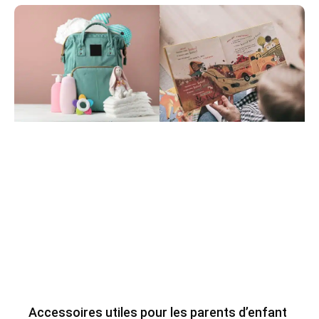
Accessoires utiles pour les parents d’enfant