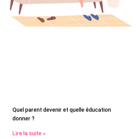
Quel parent devenir et quelle éducation
donner ?
Lire la suite »