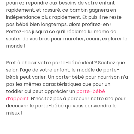
pourrez répondre aux besoins de votre enfant
rapidement, et rassuré, ce bambin gagnera en
indépendance plus rapidement. Et puis il ne reste
pas bébé bien longtemps, alors profitez-en !
Portez-les jusqu’a ce qu’il réclame lui même de
sauter de vos bras pour marcher, courir, explorer le
monde !
Prêt à choisir votre porte-bébé idéal ? Sachez que
selon l’âge de votre enfant, le modèle de porte-
bébé peut varier. Un porte-bébé pour nourrison n’a
pas les mêmes caractéristiques que pour un
toddler qui peut apprécier un
porte-bébé
d’appoint
. N’hésitez pas à parcourir notre site pour
découvrir le porte-bébé qui vous conviendra le
mieux !