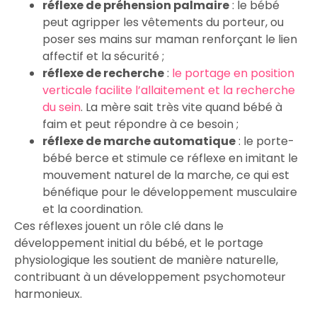
réflexe de préhension palmaire
: le bébé
peut agripper les vêtements du porteur, ou
poser ses mains sur maman renforçant le lien
affectif et la sécurité ;
réflexe de recherche
:
le portage en position
verticale facilite l’allaitement et la recherche
du sein
. La mère sait très vite quand bébé à
faim et peut répondre à ce besoin ;
réflexe de marche automatique
: le porte-
bébé berce et stimule ce réflexe en imitant le
mouvement naturel de la marche, ce qui est
bénéfique pour le développement musculaire
et la coordination.
Ces réflexes jouent un rôle clé dans le
développement initial du bébé, et le portage
physiologique les soutient de manière naturelle,
contribuant à un développement psychomoteur
harmonieux.