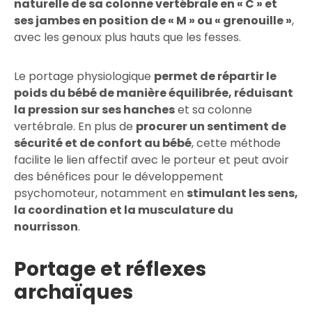
naturelle de sa colonne vertébrale en « C » et
ses jambes en position de « M » ou « grenouille »
,
avec les genoux plus hauts que les fesses.
Le portage physiologique
permet de répartir le
poids du bébé de manière équilibrée, réduisant
la pression sur ses hanches
et sa colonne
vertébrale. En plus de
procurer un sentiment de
sécurité et de confort au bébé
, cette méthode
facilite le lien affectif avec le porteur et peut avoir
des bénéfices pour le développement
psychomoteur, notamment en
stimulant les sens,
la coordination et la musculature du
nourrisson
.
Portage et réflexes
archaïques