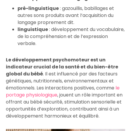
pré-linguistique
: gazouillis, babillages et
autres sons produits avant l’acquisition du
langage proprement dit.
linguistique
: développement du vocabulaire,
de la compréhension et de l’expression
verbale.
Le développement psychomoteur est un
indicateur crucial de la santé et du bien-être
global du bébé
. Il est influencé par des facteurs
génétiques, nutritionnels, environnementaux et
émotionnels. Les interactions positives, comme
le
portage physiologique
, jouent un rôle important en
offrant au bébé sécurité, stimulation sensorielle et
opportunités d’exploration, contribuant ainsi à un
développement harmonieux et équilibré.