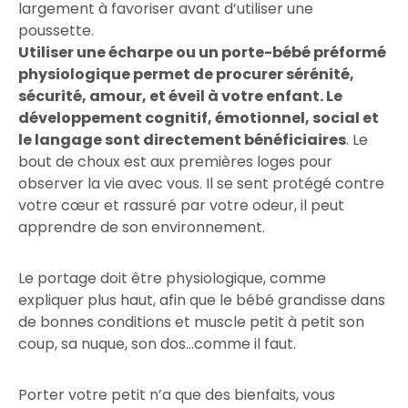
largement à favoriser avant d’utiliser une
poussette.
Utiliser une écharpe ou un porte-bébé préformé
physiologique permet de procurer sérénité,
sécurité, amour, et éveil à votre enfant. Le
développement cognitif, émotionnel, social et
le langage sont directement bénéficiaires
. Le
bout de choux est aux premières loges pour
observer la vie avec vous. Il se sent protégé contre
votre cœur et rassuré par votre odeur, il peut
apprendre de son environnement.
Le portage doit être physiologique, comme
expliquer plus haut, afin que le bébé grandisse dans
de bonnes conditions et muscle petit à petit son
coup, sa nuque, son dos…comme il faut.
Porter votre petit n’a que des bienfaits, vous