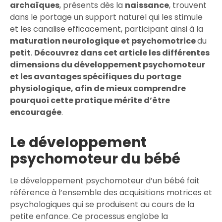
archaïques
, présents dès la
naissance
, trouvent
dans le portage un support naturel qui les stimule
et les canalise efficacement, participant ainsi à la
maturation neurologique et psychomotrice
du
petit
.
Découvrez dans cet article les différentes
dimensions du développement psychomoteur
et les avantages spécifiques du portage
physiologique, afin de mieux comprendre
pourquoi cette pratique mérite d’être
encouragée
.
Le développement
psychomoteur du bébé
Le développement psychomoteur d’un bébé fait
référence à l’ensemble des acquisitions motrices et
psychologiques qui se produisent au cours de la
petite enfance. Ce processus englobe la