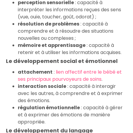
perception sensorielle
: capacité à
interpréter les informations reçues des sens
(vue, ouïe, toucher, goût, odorat) ;
résolution de problèmes
: capacité à
comprendre et à résoudre des situations
nouvelles ou complexes ;
mémoire et apprentissage
: capacité à
retenir et à utiliser les informations acquises.
Le développement social et émotionnel
attachement
:
lien affectif entre le bébé et
ses principaux pourvoyeurs de soins
.
interaction sociale
: capacité à interagir
avec les autres, à comprendre et à exprimer
des émotions.
régulation émotionnelle
: capacité à gérer
et à exprimer des émotions de manière
appropriée.
Le développement du langage