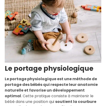
Le portage physiologique
Le portage physiologique est une méthode de
portage des bébés qui respecte leur anatomie
naturelle et favorise un développement
optimal
. Cette pratique consiste à maintenir le
bébé dans une position qui
soutient la courbure