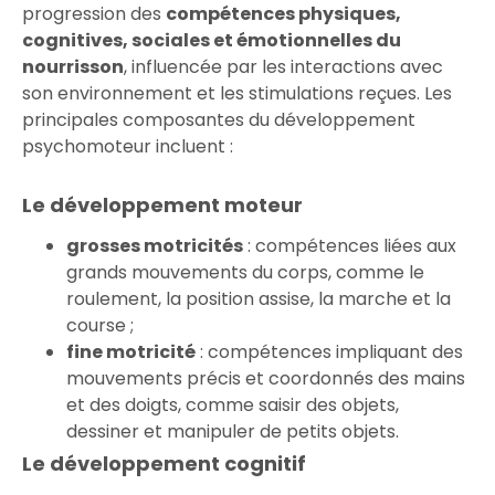
progression des
compétences physiques,
cognitives, sociales et émotionnelles du
nourrisson
, influencée par les interactions avec
son environnement et les stimulations reçues. Les
principales composantes du développement
psychomoteur incluent :
Le développement moteur
grosses motricités
: compétences liées aux
grands mouvements du corps, comme le
roulement, la position assise, la marche et la
course ;
fine motricité
: compétences impliquant des
mouvements précis et coordonnés des mains
et des doigts, comme saisir des objets,
dessiner et manipuler de petits objets.
Le développement cognitif