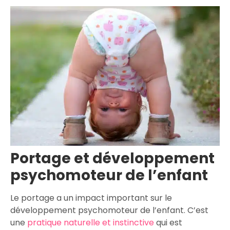
Portage et développement
psychomoteur de l’enfant
Le portage a un impact important sur le
développement psychomoteur de l’enfant. C’est
une
pratique naturelle et instinctive
qui est