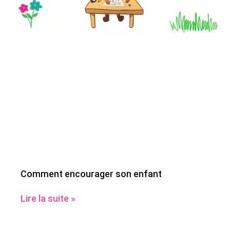
Comment encourager son enfant
Lire la suite »