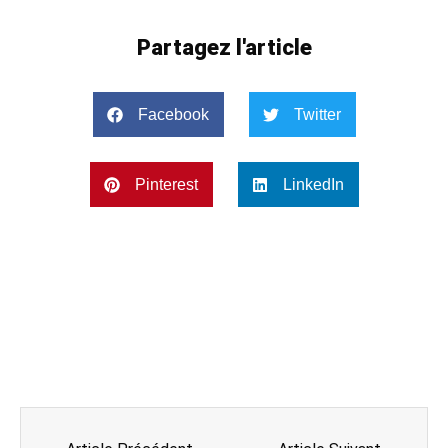
Partagez l'article
Facebook
Twitter
Pinterest
LinkedIn