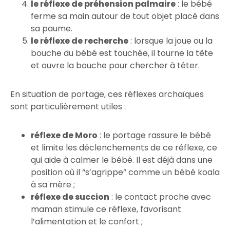
le réflexe de préhension palmaire
: le bébé
ferme sa main autour de tout objet placé dans
sa paume.
le réflexe de recherche
: lorsque la joue ou la
bouche du bébé est touchée, il tourne la tête
et ouvre la bouche pour chercher à téter.
En situation de portage, ces réflexes archaïques
sont particulièrement utiles :
réflexe de Moro
: le portage rassure le bébé
et limite les déclenchements de ce réflexe, ce
qui aide à calmer le bébé. Il est déjà dans une
position où il “s’agrippe” comme un bébé koala
à sa mère ;
réflexe de succion
: le contact proche avec
maman stimule ce réflexe, favorisant
l’alimentation et le confort ;