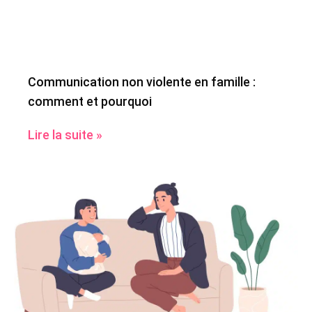
Communication non violente en famille :
comment et pourquoi
Lire la suite »