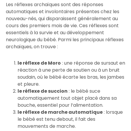
Les réflexes archaïques sont des réponses
automatiques et involontaires présentes chez les
nouveau-nés, qui disparaissent généralement au
cours des premiers mois de vie. Ces réflexes sont
essentiels à la survie et au développement
neurologique du bébé. Parmi les principaux réflexes
archaïques, on trouve :
le réflexe de Moro
: une réponse de sursaut en
réaction à une perte de soutien ou à un bruit
soudain, où le bébé écarte les bras, les jambes
et pleure.
le réflexe de succion
: le bébé suce
automatiquement tout objet placé dans sa
bouche, essentiel pour l’alimentation.
le réflexe de marche automatique
: lorsque
le bébé est tenu debout, il fait des
mouvements de marche.