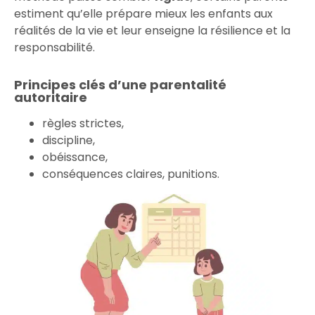
estiment qu’elle prépare mieux les enfants aux
réalités de la vie et leur enseigne la résilience et la
responsabilité.
Principes clés d’une parentalité
autoritaire
règles strictes,
discipline,
obéissance,
conséquences claires, punitions.