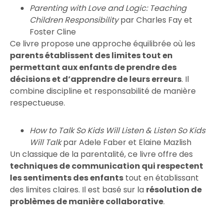
Parenting with Love and Logic: Teaching
Children Responsibility
par Charles Fay et
Foster Cline
Ce livre propose une approche équilibrée où les
parents établissent des limites tout en
permettant aux enfants de prendre des
décisions et d’apprendre de leurs erreurs
. Il
combine discipline et responsabilité de manière
respectueuse.
How to Talk So Kids Will Listen & Listen So Kids
Will Talk
par Adele Faber et Elaine Mazlish
Un classique de la parentalité, ce livre offre des
techniques de communication qui respectent
les sentiments des enfants
tout en établissant
des limites claires. Il est basé sur la
résolution de
problèmes de manière collaborative
.