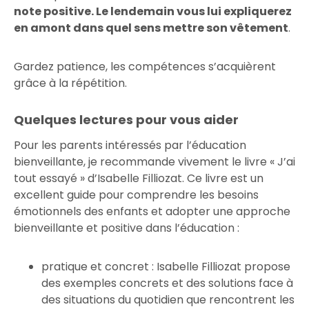
note positive. Le lendemain vous lui expliquerez
en amont dans quel sens mettre son vêtement
.
Gardez patience, les compétences s’acquièrent
grâce à la répétition.
Quelques lectures pour vous aider
Pour les parents intéressés par l’éducation
bienveillante, je recommande vivement le livre « J’ai
tout essayé » d’Isabelle Filliozat. Ce livre est un
excellent guide pour comprendre les besoins
émotionnels des enfants et adopter une approche
bienveillante et positive dans l’éducation :
pratique et concret : Isabelle Filliozat propose
des exemples concrets et des solutions face à
des situations du quotidien que rencontrent les