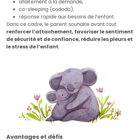
allaitement à la demande,
co-sleeping (cododo),
réponse rapide aux besoins de l’enfant.
Dans ce cadre, le parent souhaite avant tout
renforcer l’attachement, favoriser le sentiment
de sécurité et de confiance, réduire les pleurs et
le stress de l’enfant
.
Avantages et défis