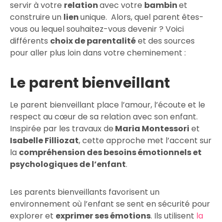
servir à votre
relation
avec votre
bambin
et
construire un
lien
unique. Alors, quel parent êtes-
vous ou lequel souhaitez-vous devenir ? Voici
différents
choix de parentalité
et des sources
pour aller plus loin dans votre cheminement :
Le parent bienveillant
Le parent bienveillant place l’amour, l’écoute et le
respect au cœur de sa relation avec son enfant.
Inspirée par les travaux de
Maria Montessori
et
Isabelle Filliozat
, cette approche met l’accent sur
la
compréhension des besoins émotionnels et
psychologiques de l’enfant
.
Les parents bienveillants favorisent un
environnement où l’enfant se sent en sécurité pour
explorer et
exprimer ses émotions
. Ils utilisent
la