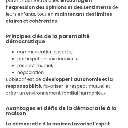
parents démocratiques
encouragent
l’expression des opinions et des sentiments
de
leurs enfants, tout en
maintenant des limites
claires et cohérentes
.
Principes clés de la parentalité
démocratique
communication ouverte,
participation aux décisions,
respect mutuel,
négociation.
L’objectif est de
développer l’autonomie et la
responsabilité
, favoriser le respect mutuel et
créer un environnement familial harmonieux.
Avantages et défis de la démocratie à la
maison
La démocratie à la maison favorise l’esprit