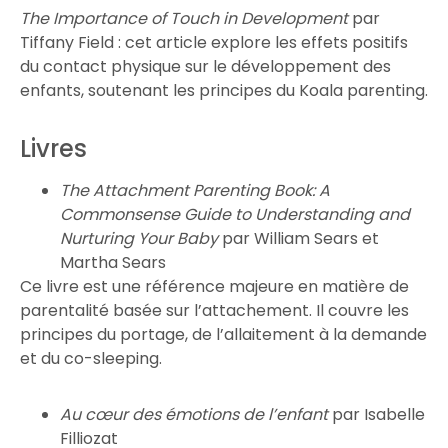
The Importance of Touch in Development
par
Tiffany Field : cet article explore les effets positifs
du contact physique sur le développement des
enfants, soutenant les principes du Koala parenting.
Livres
The Attachment Parenting Book: A
Commonsense Guide to Understanding and
Nurturing Your Baby
par William Sears et
Martha Sears
Ce livre est une référence majeure en matière de
parentalité basée sur l’attachement. Il couvre les
principes du portage, de l’allaitement à la demande
et du co-sleeping.
Au cœur des émotions de l’enfant
par Isabelle
Filliozat