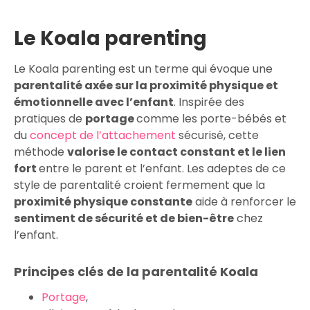
Le Koala parenting
Le Koala parenting est un terme qui évoque une
parentalité axée sur la proximité physique et
émotionnelle avec l’enfant
. Inspirée des
pratiques de
portage
comme les porte-bébés et
du
concept de l’attachement
sécurisé, cette
méthode
valorise le contact constant et le lien
fort
entre le parent et l’enfant. Les adeptes de ce
style de parentalité croient fermement que la
proximité physique constante
aide à renforcer le
sentiment de sécurité et de bien-être
chez
l’enfant.
Principes clés de la parentalité Koala
Portage
,