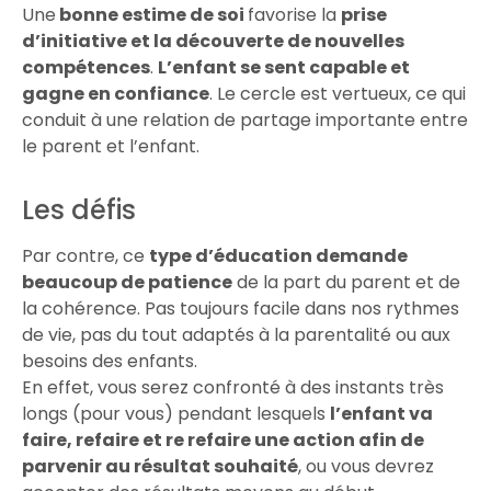
Une
bonne estime de soi
favorise la
prise
d’initiative et la découverte de nouvelles
compétences
.
L’enfant se sent capable et
gagne en confiance
. Le cercle est vertueux, ce qui
conduit à une relation de partage importante entre
le parent et l’enfant.
Les défis
Par contre, ce
type d’éducation demande
beaucoup de patience
de la part du parent et de
la cohérence. Pas toujours facile dans nos rythmes
de vie, pas du tout adaptés à la parentalité ou aux
besoins des enfants.
En effet, vous serez confronté à des instants très
longs (pour vous) pendant lesquels
l’enfant va
faire, refaire et re refaire une action afin de
parvenir au résultat souhaité
, ou vous devrez