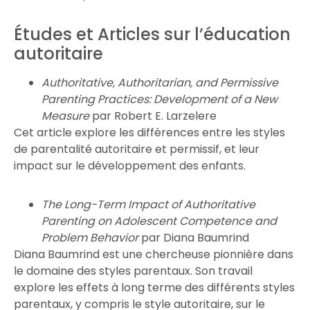
Études et Articles sur l’éducation
autoritaire
Authoritative, Authoritarian, and Permissive
Parenting Practices: Development of a New
Measure
par Robert E. Larzelere
Cet article explore les différences entre les styles
de parentalité autoritaire et permissif, et leur
impact sur le développement des enfants.
The Long-Term Impact of Authoritative
Parenting on Adolescent Competence and
Problem Behavior
par Diana Baumrind
Diana Baumrind est une chercheuse pionnière dans
le domaine des styles parentaux. Son travail
explore les effets à long terme des différents styles
parentaux, y compris le style autoritaire, sur le