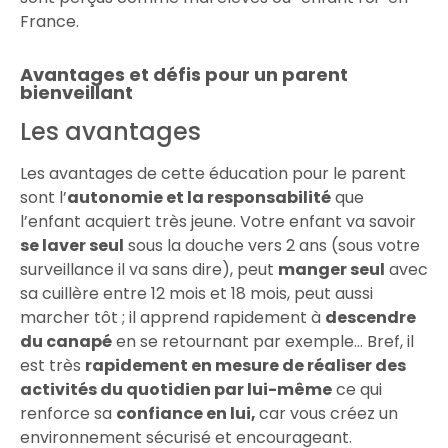
France.
Avantages et défis pour un parent
bienveillant
Les avantages
Les avantages de cette éducation pour le parent
sont l’
autonomie et la responsabilité
que
l’enfant acquiert très jeune. Votre enfant va savoir
se laver seul
sous la douche vers 2 ans (sous votre
surveillance il va sans dire), peut
manger seul
avec
sa cuillère entre 12 mois et 18 mois, peut aussi
marcher tôt ; il apprend rapidement à
descendre
du canapé
en se retournant par exemple… Bref, il
est très
rapidement en mesure de réaliser des
activités du quotidien par lui-même
ce qui
renforce sa
confiance en lui,
car vous créez un
environnement sécurisé et encourageant.