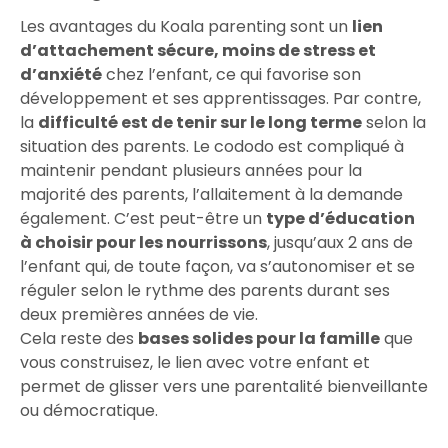
Les avantages du Koala parenting sont un
lien
d’attachement sécure, moins de stress et
d’anxiété
chez l’enfant, ce qui favorise son
développement et ses apprentissages. Par contre,
la
difficulté est de tenir sur le long terme
selon la
situation des parents. Le cododo est compliqué à
maintenir pendant plusieurs années pour la
majorité des parents, l’allaitement à la demande
également. C’est peut-être un
type d’éducation
à choisir pour les nourrissons
, jusqu’aux 2 ans de
l’enfant qui, de toute façon, va s’autonomiser et se
réguler selon le rythme des parents durant ses
deux premières années de vie.
Cela reste des
bases solides pour la famille
que
vous construisez, le lien avec votre enfant et
permet de glisser vers une parentalité bienveillante
ou démocratique.