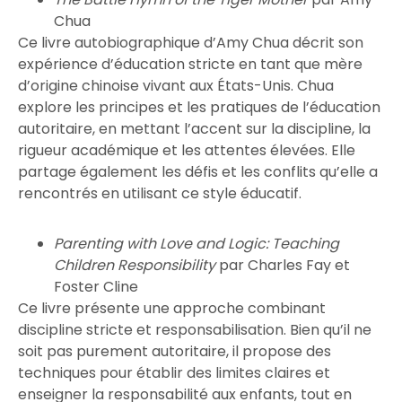
Chua
Ce livre autobiographique d’Amy Chua décrit son
expérience d’éducation stricte en tant que mère
d’origine chinoise vivant aux États-Unis. Chua
explore les principes et les pratiques de l’éducation
autoritaire, en mettant l’accent sur la discipline, la
rigueur académique et les attentes élevées. Elle
partage également les défis et les conflits qu’elle a
rencontrés en utilisant ce style éducatif.
Parenting with Love and Logic: Teaching
Children Responsibility
par Charles Fay et
Foster Cline
Ce livre présente une approche combinant
discipline stricte et responsabilisation. Bien qu’il ne
soit pas purement autoritaire, il propose des
techniques pour établir des limites claires et
enseigner la responsabilité aux enfants, tout en