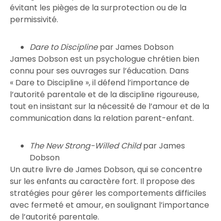
évitant les pièges de la surprotection ou de la
permissivité.
Dare to Discipline
par James Dobson
James Dobson est un psychologue chrétien bien
connu pour ses ouvrages sur l’éducation. Dans
« Dare to Discipline », il défend l’importance de
l’autorité parentale et de la discipline rigoureuse,
tout en insistant sur la nécessité de l’amour et de la
communication dans la relation parent-enfant.
The New Strong-Willed Child
par James
Dobson
Un autre livre de James Dobson, qui se concentre
sur les enfants au caractère fort. Il propose des
stratégies pour gérer les comportements difficiles
avec fermeté et amour, en soulignant l’importance
de l’autorité parentale.