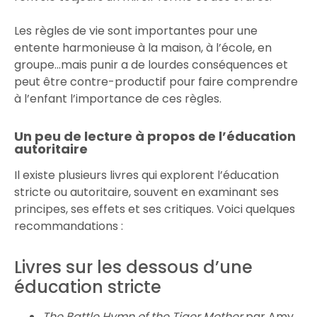
Les règles de vie sont importantes pour une
entente harmonieuse à la maison, à l’école, en
groupe…mais punir a de lourdes conséquences et
peut être contre-productif pour faire comprendre
à l’enfant l’importance de ces règles.
Un peu de lecture à propos de l’éducation
autoritaire
Il existe plusieurs livres qui explorent l’éducation
stricte ou autoritaire, souvent en examinant ses
principes, ses effets et ses critiques. Voici quelques
recommandations :
Livres sur les dessous d’une
éducation stricte
The Battle Hymn of the Tiger Mother
par Amy