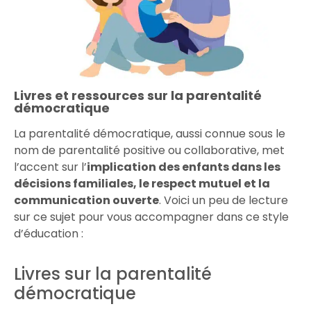
Livres et ressources sur la parentalité
démocratique
La parentalité démocratique, aussi connue sous le
nom de parentalité positive ou collaborative, met
l’accent sur l’
implication des enfants dans les
décisions familiales, le respect mutuel et la
communication ouverte
. Voici un peu de lecture
sur ce sujet pour vous accompagner dans ce style
d’éducation :
Livres sur la parentalité
démocratique