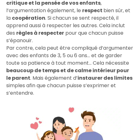
critique et la pensée de vos enfants
,
l’argumentation également, le
respect
bien sûr, et
la
coopération
. Si chacun se sent respecté, il
apprend aussi à respecter les autres. Cela inclut
des
règles à respecter
pour que chacun puisse
s’épanouir.
Par contre, cela peut être compliqué d’argumenter
avec des enfants de 3, 5 ou 6 ans… et de garder
toute sa patience à tout moment… Cela nécessite
beaucoup de temps et de calme intérieur pour
le parent
. Mais également d’
instaurer des limites
simples afin que chacun puisse s’exprimer et
s’entendre.