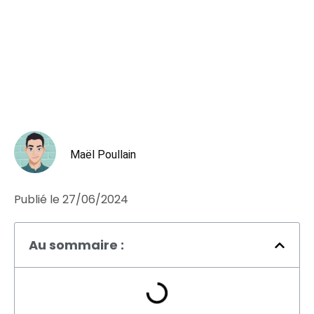
Maël Poullain
Publié le
27/06/2024
Au sommaire :