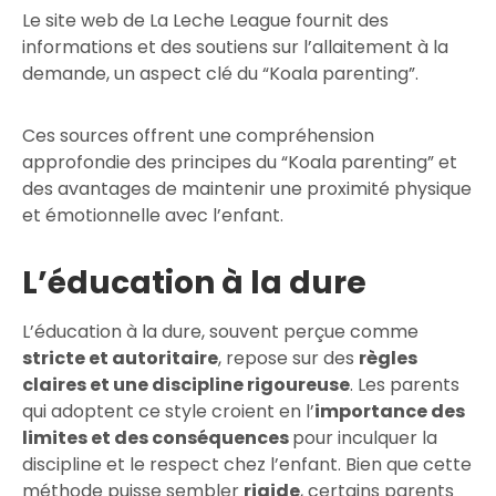
Le site web de La Leche League fournit des
informations et des soutiens sur l’allaitement à la
demande, un aspect clé du “Koala parenting”.
Ces sources offrent une compréhension
approfondie des principes du “Koala parenting” et
des avantages de maintenir une proximité physique
et émotionnelle avec l’enfant.
L’éducation à la dure
L’éducation à la dure, souvent perçue comme
stricte et autoritaire
, repose sur des
règles
claires et une discipline rigoureuse
. Les parents
qui adoptent ce style croient en l’
importance des
limites et des conséquences
pour inculquer la
discipline et le respect chez l’enfant. Bien que cette
méthode puisse sembler
rigide
, certains parents