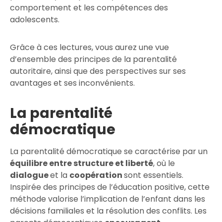
comportement et les compétences des
adolescents.
Grâce à ces lectures, vous aurez une vue
d’ensemble des principes de la parentalité
autoritaire, ainsi que des perspectives sur ses
avantages et ses inconvénients.
La parentalité
démocratique
La parentalité démocratique se caractérise par un
équilibre entre structure et liberté
, où le
dialogue
et la
coopération
sont essentiels.
Inspirée des principes de l’éducation positive, cette
méthode valorise l’implication de l’enfant dans les
décisions familiales et la résolution des conflits. Les