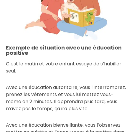
Exemple de situation avec une éducation
positive
C’est le matin et votre enfant essaye de s’habiller
seul.
Avec une éducation autoritaire, vous l’interromprez,
prenez les vêtements et vous lui mettez vous-
même en 2 minutes. Il apprendra plus tard, vous
n’avez pas le temps, ça ira plus vite.
Avec une éducation bienveillante, vous l’observez