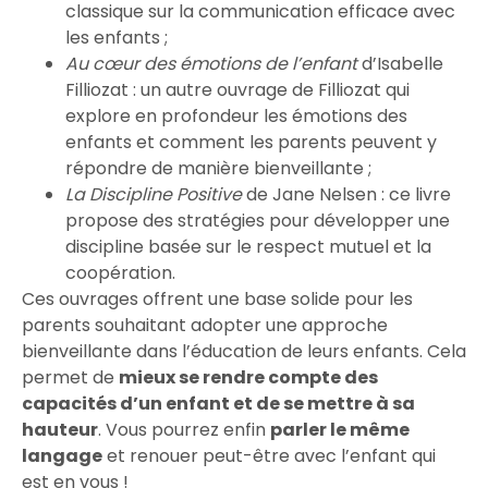
classique sur la communication efficace avec
les enfants ;
Au cœur des émotions de l’enfant
d’Isabelle
Filliozat : un autre ouvrage de Filliozat qui
explore en profondeur les émotions des
enfants et comment les parents peuvent y
répondre de manière bienveillante ;
La Discipline Positive
de Jane Nelsen : ce livre
propose des stratégies pour développer une
discipline basée sur le respect mutuel et la
coopération.
Ces ouvrages offrent une base solide pour les
parents souhaitant adopter une approche
bienveillante dans l’éducation de leurs enfants. Cela
permet de
mieux se rendre compte des
capacités d’un enfant et de se mettre à sa
hauteur
. Vous pourrez enfin
parler le même
langage
et renouer peut-être avec l’enfant qui
est en vous !