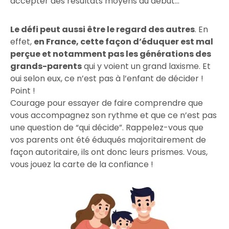
accepter des résultats moyens au début…
Le défi peut aussi être le regard des autres
. En
effet,
en France, cette façon d’éduquer est mal
perçue et notamment pas les générations des
grands-parents
qui y voient un grand laxisme. Et
oui selon eux, ce n’est pas à l’enfant de décider !
Point !
Courage pour essayer de faire comprendre que
vous accompagnez son rythme et que ce n’est pas
une question de “qui décide”. Rappelez-vous que
vos parents ont été éduqués majoritairement de
façon autoritaire, ils ont donc leurs prismes. Vous,
vous jouez la carte de la confiance !