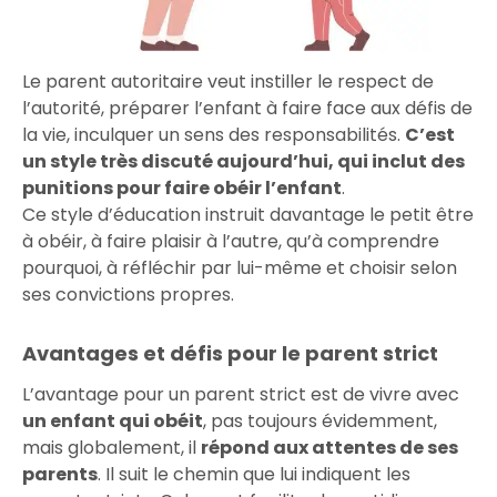
Le parent autoritaire veut instiller le respect de
l’autorité, préparer l’enfant à faire face aux défis de
la vie, inculquer un sens des responsabilités.
C’est
un style très discuté aujourd’hui, qui inclut des
punitions pour faire obéir l’enfant
.
Ce style d’éducation instruit davantage le petit être
à obéir, à faire plaisir à l’autre, qu’à comprendre
pourquoi, à réfléchir par lui-même et choisir selon
ses convictions propres.
Avantages et défis pour le parent strict
L’avantage pour un parent strict est de vivre avec
un enfant qui obéit
, pas toujours évidemment,
mais globalement, il
répond aux attentes de ses
parents
. Il suit le chemin que lui indiquent les