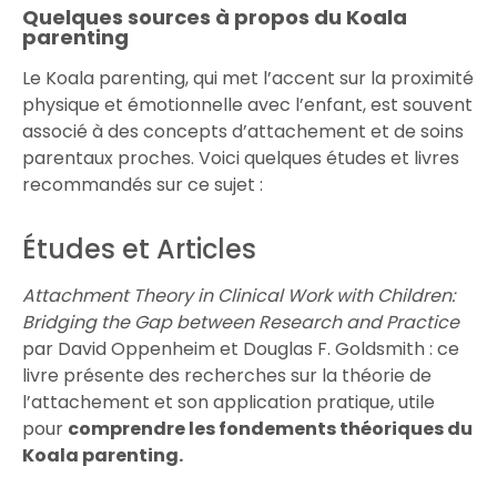
Quelques sources à propos du Koala
parenting
Le Koala parenting, qui met l’accent sur la proximité
physique et émotionnelle avec l’enfant, est souvent
associé à des concepts d’attachement et de soins
parentaux proches. Voici quelques études et livres
recommandés sur ce sujet :
Études et Articles
Attachment Theory in Clinical Work with Children:
Bridging the Gap between Research and Practice
par David Oppenheim et Douglas F. Goldsmith : ce
livre présente des recherches sur la théorie de
l’attachement et son application pratique, utile
pour
comprendre les fondements théoriques du
Koala parenting.