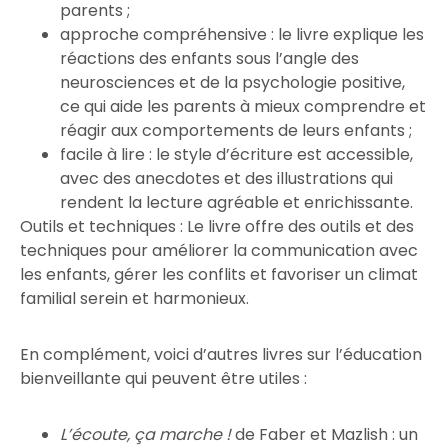
parents ;
approche compréhensive : le livre explique les
réactions des enfants sous l’angle des
neurosciences et de la psychologie positive,
ce qui aide les parents à mieux comprendre et
réagir aux comportements de leurs enfants ;
facile à lire : le style d’écriture est accessible,
avec des anecdotes et des illustrations qui
rendent la lecture agréable et enrichissante.
Outils et techniques : Le livre offre des outils et des
techniques pour améliorer la communication avec
les enfants, gérer les conflits et favoriser un climat
familial serein et harmonieux.
En complément, voici d’autres livres sur l’éducation
bienveillante qui peuvent être utiles :
L’écoute, ça marche !
de Faber et Mazlish : un