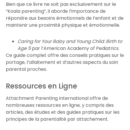
Bien que ce livre ne soit pas exclusivement sur le
“Koala parenting”, il aborde l’importance de
répondre aux besoins émotionnels de l’enfant et de
maintenir une proximité physique et émotionnelle.
Caring for Your Baby and Young Child: Birth to
Age 5
par l’American Academy of Pediatrics
Ce guide complet offre des conseils pratiques sur le
portage, l’allaitement et d’autres aspects du soin
parental proches.
Ressources en Ligne
Attachment Parenting International offre de
nombreuses ressources en ligne, y compris des
articles, des études et des guides pratiques sur les
principes de la parentalité par attachement.