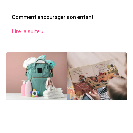
Comment encourager son enfant
Lire la suite »