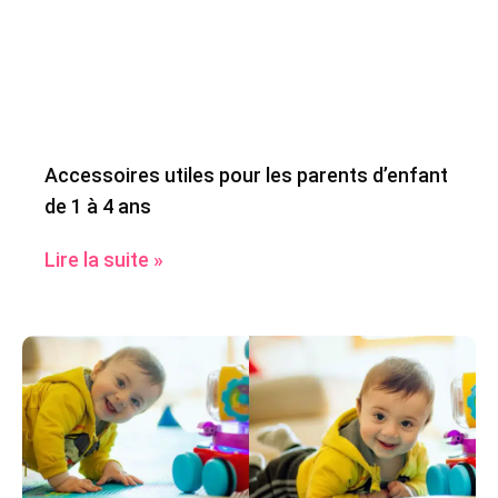
Accessoires utiles pour les parents d’enfant
de 1 à 4 ans
Lire la suite »