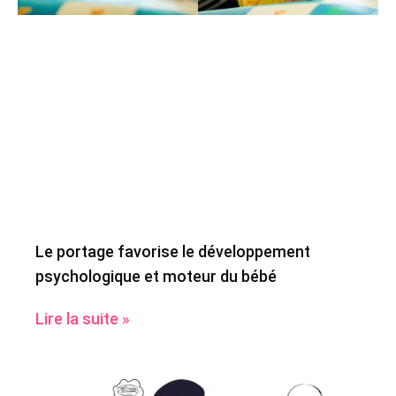
Le portage favorise le développement
psychologique et moteur du bébé
Lire la suite »