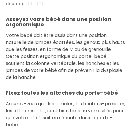
douce petite tête.
Asseyez votre bébé dans une position
ergonomique
Votre bébé doit être assis dans une position
naturelle de jambes écartées, les genoux plus hauts
que les fesses, en forme de M ou de grenouille.
Cette position ergonomique du porte-bébé
soutient la colonne vertébrale, les hanches et les
jambes de votre bébé afin de prévenir la dysplasie
de la hanche.
Fixez toutes les attaches du porte-bébé
Assurez-vous que les boucles, les boutons-pression,
les attaches, etc., sont bien fixés ou verrouillés pour
que votre bébé soit en sécurité dans le porte-
bébé.