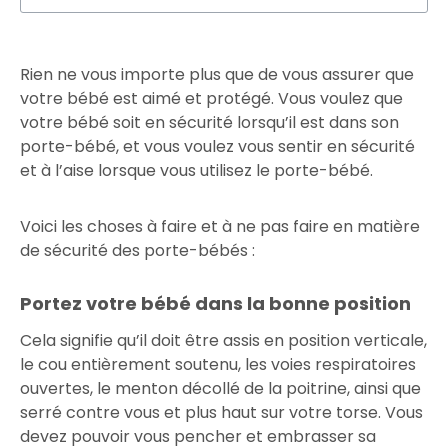
Rien ne vous importe plus que de vous assurer que
votre bébé est aimé et protégé. Vous voulez que
votre bébé soit en sécurité lorsqu’il est dans son
porte-bébé, et vous voulez vous sentir en sécurité
et à l’aise lorsque vous utilisez le porte-bébé.
Voici les choses à faire et à ne pas faire en matière
de sécurité des porte-bébés :
Portez votre bébé dans la bonne position
Cela signifie qu’il doit être assis en position verticale,
le cou entièrement soutenu, les voies respiratoires
ouvertes, le menton décollé de la poitrine, ainsi que
serré contre vous et plus haut sur votre torse. Vous
devez pouvoir vous pencher et embrasser sa