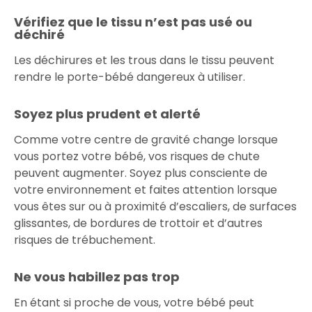
Vérifiez que le tissu n’est pas usé ou
déchiré
Les déchirures et les trous dans le tissu peuvent
rendre le porte-bébé dangereux à utiliser.
Soyez plus prudent et alerté
Comme votre centre de gravité change lorsque
vous portez votre bébé, vos risques de chute
peuvent augmenter. Soyez plus consciente de
votre environnement et faites attention lorsque
vous êtes sur ou à proximité d’escaliers, de surfaces
glissantes, de bordures de trottoir et d’autres
risques de trébuchement.
Ne vous habillez pas trop
En étant si proche de vous, votre bébé peut