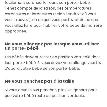
facilement surchauffer dans son porte-bébé.
Tenez compte de la saison, des températures
extérieures et intérieures (selon l’endroit où vous
vous trouvez), de ce que vous portez et de ce que
vous allez faire pour habiller votre bébé de manière
appropriée.
Ne vous allongez pas lorsque vous utilisez
un porte-bébé
Les bébés doivent rester en position verticale dans
leur porte-bébé. Si vous devez vous allonger, sortez
d’abord votre bébé de son porte-bébé.
Ne vous penchez pas à la taille
Si vous devez vous pencher, pliez les genoux pour
que votre bébé reste en position verticale.