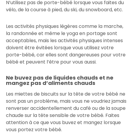
N’utilisez pas de porte-bébé lorsque vous faites du
vélo, de la course à pied, du ski, du snowboard, etc.
Les activités physiques légères comme la marche,
la randonnée et même le yoga en portage sont
acceptables, mais les activités physiques intenses
doivent être évitées lorsque vous utilisez votre
porte-bébé, car elles sont dangereuses pour votre
bébé et peuvent l’être pour vous aussi.
Ne buvez pas de liquides chauds et ne
mangez pas d’aliments chauds
Les miettes de biscuits sur la tête de votre bébé ne
sont pas un problème, mais vous ne voudriez jamais
renverser accidentellement du café ou de la soupe
chaude sur la tête sensible de votre bébé. Faites
attention à ce que vous buvez et mangez lorsque
vous portez votre bébé.