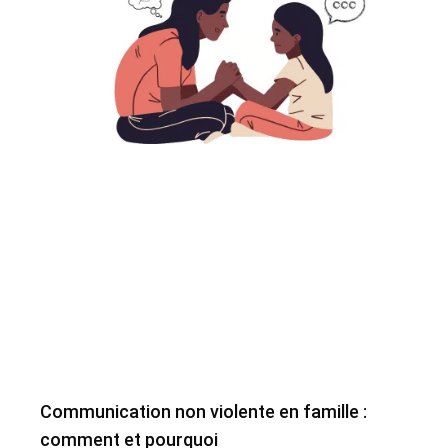
Communication non violente en famille :
comment et pourquoi