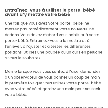
Entraînez-vous à utiliser le porte-bébé
avant d’y mettre votre bébé
Une fois que vous avez votre porte-bébé, ne
mettez pas immédiatement votre nouveau-né
dedans. Vous devez d’abord vous habituer à votre
porte-bébé. Entraînez-vous à le mettre et à
l’enlever, à l’ajuster et à tester les différentes
positions. Utilisez une poupée ou un ours en peluche
si vous le souhaitez.
Même lorsque vous vous sentez à l’aise, demandez
à un observateur de vous donner un coup de main
la première fois que vous utilisez votre porte-bébé
avec votre bébé et gardez une main pour soutenir
votre bébé.