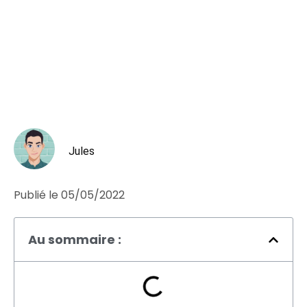
Jules
Publié le
05/05/2022
Au sommaire :